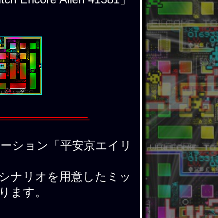
ーション「平安京エイリ
シナリオを用意したミッ
ります。